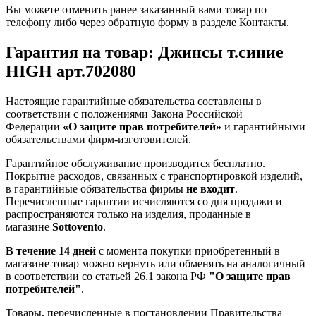
Вы можете отменить ранее заказанный вами товар по
телефону либо через обратную форму в разделе Контакты.
Гарантия на товар: Джинсы т.синие
HIGH арт.702080
Настоящие гарантийные обязательства составлены в
соответствии с положениями Закона Российской
Федерации
«О защите прав потребителей»
и гарантийными
обязательствами фирм-изготовителей.
Гарантийное обслуживание производится бесплатно.
Покрытие расходов, связанных с транспортировкой изделий,
в гарантийные обязательства фирмы
не входит
.
Перечисленные гарантии исчисляются со дня продажи и
распространяются только на изделия, проданные в
магазине
Sottovento
.
В течение 14 дней
с момента покупки приобретенный в
магазине товар можно вернуть или обменять на аналогичный
в соответствии со статьей 26.1 закона РФ
"О защите прав
потребителей"
.
Товары, перечисленные в постановлении Правительства