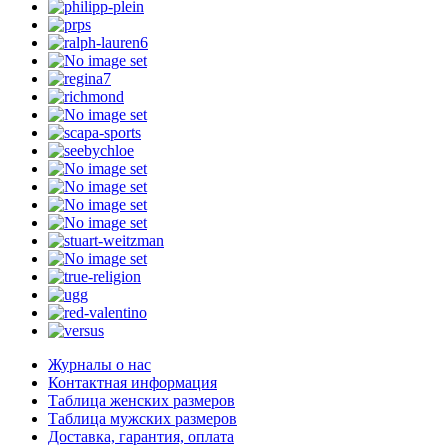
Журналы о нас
Контактная информация
Таблица женских размеров
Таблица мужских размеров
Доставка, гарантия, оплата