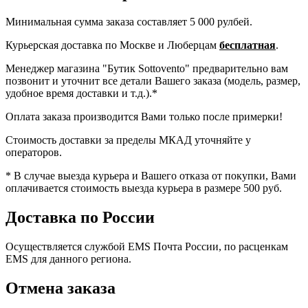
Минимальная сумма заказа составляет 5 000 рулбей.
Курьерская доставка по Москве и Люберцам
бесплатная
.
Менеджер магазина "Бутик Sottovento" предварительно вам
позвонит и уточнит все детали Вашего заказа (модель, размер,
удобное время доставки и т.д.).*
Оплата заказа производится Вами только после примерки!
Стоимость доставки за пределы МКАД уточняйте у
операторов.
* В случае выезда курьера и Вашего отказа от покупки, Вами
оплачивается стоимость выезда курьера в размере 500 руб.
Доставка по России
Осуществляется службой EMS Почта России, по расценкам
EMS для данного региона.
Отмена заказа