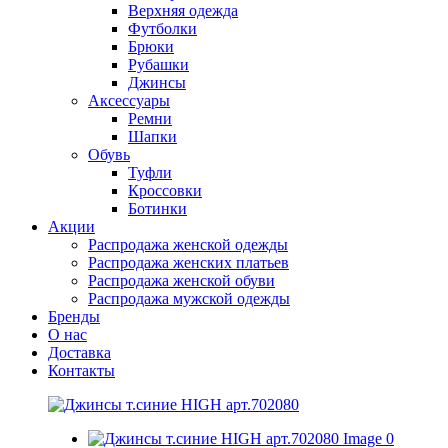
Верхняя одежда
Футболки
Брюки
Рубашки
Джинсы
Аксессуары
Ремни
Шапки
Обувь
Туфли
Кроссовки
Ботинки
Акции
Распродажа женской одежды
Распродажа женских платьев
Распродажа женской обуви
Распродажа мужской одежды
Бренды
О нас
Доставка
Контакты