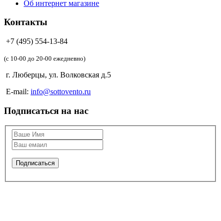
Об интернет магазине
Контакты
+7 (495) 554-13-84
(c 10-00 до 20-00 ежедневно)
г. Люберцы, ул. Волковская д.5
E-mail:
info@sottovento.ru
Подписаться на нас