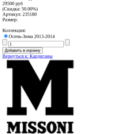
29500 руб
(Скидка: 50.00%)
Артикул: 235180
Размер:
Коллекция:
Осень-Зима 2013-2014
Вернуться к: Кардиганы