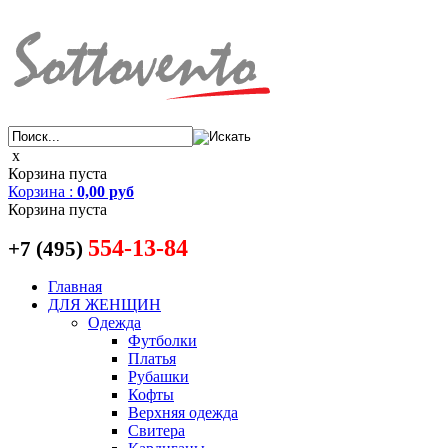
x
Корзина пуста
Корзина
:
0,00 руб
Корзина пуста
554-13-84
+7 (495)
Главная
ДЛЯ ЖЕНЩИН
Одежда
Футболки
Платья
Рубашки
Кофты
Верхняя одежда
Свитера