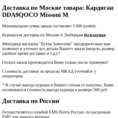
Доставка по Москве товара: Кардиган
DDA9QOCO Missoni M
Минимальная сумма заказа составляет 5 000 рулбей.
Курьерская доставка по Москве и Люберцам
бесплатная
.
Менеджер магазина "Бутик Sottovento" предварительно вам
позвонит и уточнит все детали Вашего заказа (модель, размер,
удобное время доставки и т.д.).*
Оплата заказа производится Вами только после примерки!
Стоимость доставки за пределы МКАД уточняйте у
операторов.
* В случае выезда курьера и Вашего отказа от покупки, Вами
оплачивается стоимость выезда курьера в размере 500 руб.
Доставка по России
Осуществляется службой EMS Почта России, по расценкам
EMS для данного региона.