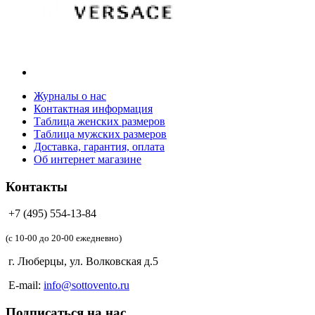
Журналы о нас
Контактная информация
Таблица женских размеров
Таблица мужских размеров
Доставка, гарантия, оплата
Об интернет магазине
Контакты
+7 (495) 554-13-84
(c 10-00 до 20-00 ежедневно)
г. Люберцы, ул. Волковская д.5
E-mail:
info@sottovento.ru
Подписаться на нас