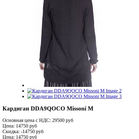
Кардиган DDA9QOCO Missoni M
Основная цена с НДС:
29500 руб
Цена:
14750 руб
Скидка:
-14750 руб
Цена:
14750 руб