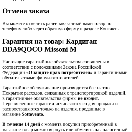
Отмена заказа
Вы можете отменить ранее заказанный вами товар по
телефону либо через обратную форму в разделе Контакты.
Гарантия на товар: Кардиган
DDA9QOCO Missoni M
Настоящие гарантийные обязательства составлены в
соответствии с положениями Закона Российской
Федерации
«О защите прав потребителей»
и гарантийными
обязательствами фирм-изготовителей.
Гарантийное обслуживание производится бесплатно.
Покрытие расходов, связанных с транспортировкой изделий,
в гарантийные обязательства фирмы
не входит
.
Перечисленные гарантии исчисляются со дня продажи и
распространяются только на изделия, проданные в
магазине
Sottovento
.
В течение 14 дней
с момента покупки приобретенный в
магазине товар можно вернуть или обменять на аналогичный