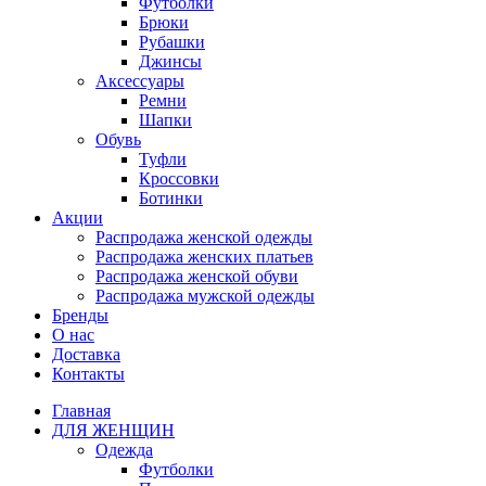
Футболки
Брюки
Рубашки
Джинсы
Аксессуары
Ремни
Шапки
Обувь
Туфли
Кроссовки
Ботинки
Акции
Распродажа женской одежды
Распродажа женских платьев
Распродажа женской обуви
Распродажа мужской одежды
Бренды
О нас
Доставка
Контакты
Главная
ДЛЯ ЖЕНЩИН
Одежда
Футболки