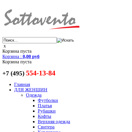
x
Корзина пуста
Корзина
:
0,00 руб
Корзина пуста
554-13-84
+7 (495)
Главная
ДЛЯ ЖЕНЩИН
Одежда
Футболки
Платья
Рубашки
Кофты
Верхняя одежда
Свитера