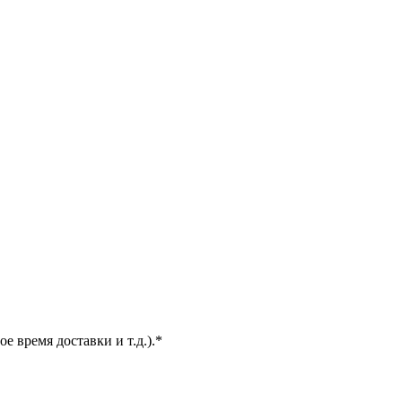
е время доставки и т.д.).*