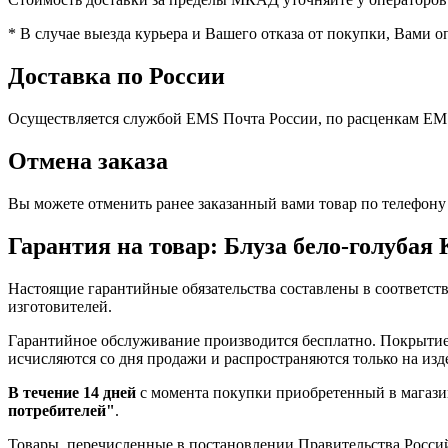
* В случае выезда курьера и Вашего отказа от покупки, Вами оп
Доставка по России
Осуществляется службой EMS Почта России, по расценкам EMS
Отмена заказа
Вы можете отменить ранее заказанный вами товар по телефону
Гарантия на товар: Блуза бело-голубая
Настоящие гарантийные обязательства составлены в соответс
изготовителей.
Гарантийное обслуживание производится бесплатно. Покрытие 
исчисляются со дня продажи и распространяются только на из
В течение 14 дней
с момента покупки приобретенный в магазин
потребителей"
.
Товары, перечисленные в постановлении Правительства Российс