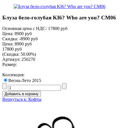
Блуза бело-голубая KI6? Who are you? CM06
Основная цена с НДС:
17800 руб
Цена:
8900 руб
Скидка:
-8900 руб
Цена:
8900 руб
17800 руб
(Скидка: 50.00%)
Артикул: 250270
Размер:
Коллекция:
Весна-Лето 2015
Вернуться к: Кофты