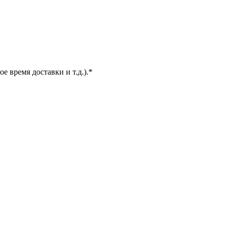
е время доставки и т.д.).*