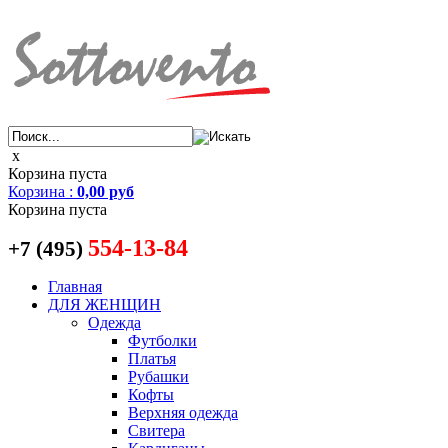
x
Корзина пуста
Корзина
:
0,00 руб
Корзина пуста
554-13-84
+7 (495)
Главная
ДЛЯ ЖЕНЩИН
Одежда
Футболки
Платья
Рубашки
Кофты
Верхняя одежда
Свитера