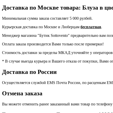
Доставка по Москве товара: Блуза в 
Минимальная сумма заказа составляет 5 000 рулбей.
Курьерская доставка по Москве и Люберцам
бесплатная
.
Менеджер магазина "Бутик Sottovento" предварительно вам позво
Оплата заказа производится Вами только после примерки!
Стоимость доставки за пределы МКАД уточняйте у операторов
* В случае выезда курьера и Вашего отказа от покупки, Вами оп
Доставка по России
Осуществляется службой EMS Почта России, по расценкам EMS
Отмена заказа
Вы можете отменить ранее заказанный вами товар по телефону