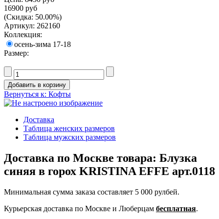
16900 руб
(Скидка: 50.00%)
Артикул: 262160
Коллекция:
осень-зима 17-18
Размер:
Вернуться к: Кофты
Доставка
Таблица женских размеров
Таблица мужских размеров
Доставка по Москве товара: Блузка
синяя в горох KRISTINA EFFE арт.0118
Минимальная сумма заказа составляет 5 000 рулбей.
Курьерская доставка по Москве и Люберцам
бесплатная
.