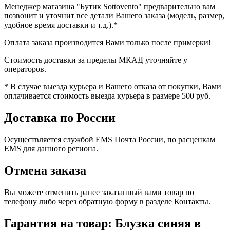
Менеджер магазина "Бутик Sottovento" предварительно вам
позвонит и уточнит все детали Вашего заказа (модель, размер,
удобное время доставки и т.д.).*
Оплата заказа производится Вами только после примерки!
Стоимость доставки за пределы МКАД уточняйте у
операторов.
* В случае выезда курьера и Вашего отказа от покупки, Вами
оплачивается стоимость выезда курьера в размере 500 руб.
Доставка по России
Осуществляется службой EMS Почта России, по расценкам
EMS для данного региона.
Отмена заказа
Вы можете отменить ранее заказанный вами товар по
телефону либо через обратную форму в разделе Контакты.
Гарантия на товар: Блузка синяя в