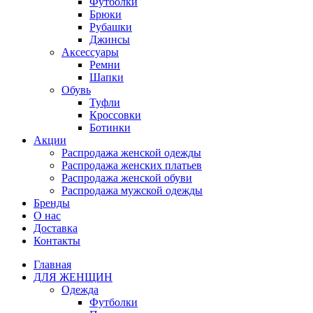
Футболки
Брюки
Рубашки
Джинсы
Аксессуары
Ремни
Шапки
Обувь
Туфли
Кроссовки
Ботинки
Акции
Распродажа женской одежды
Распродажа женских платьев
Распродажа женской обуви
Распродажа мужской одежды
Бренды
О нас
Доставка
Контакты
Главная
ДЛЯ ЖЕНЩИН
Одежда
Футболки