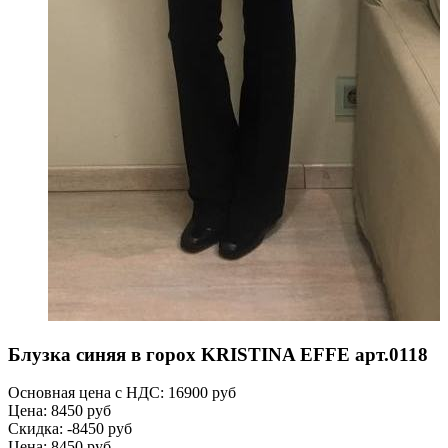
Блузка синяя в горох KRISTINA EFFE арт.0118
Основная цена с НДС:
16900 руб
Цена:
8450 руб
Скидка:
-8450 руб
Цена:
8450 руб