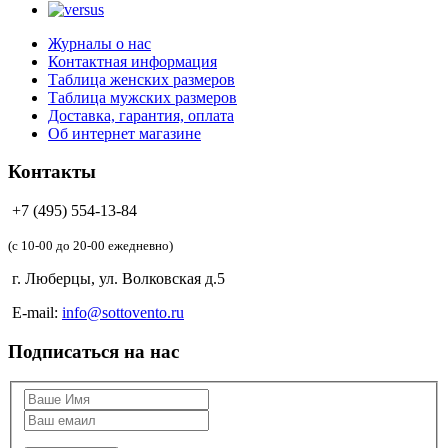
Журналы о нас
Контактная информация
Таблица женских размеров
Таблица мужских размеров
Доставка, гарантия, оплата
Об интернет магазине
Контакты
+7 (495) 554-13-84
(c 10-00 до 20-00 ежедневно)
г. Люберцы, ул. Волковская д.5
E-mail:
info@sottovento.ru
Подписаться на нас