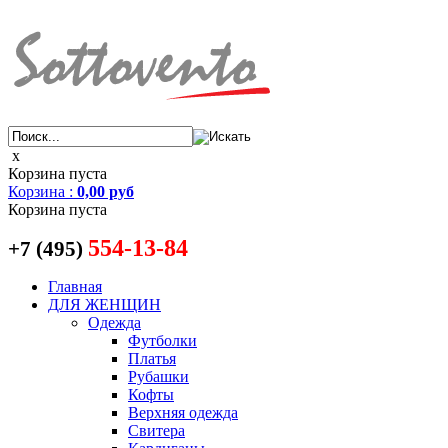
x
Корзина пуста
Корзина
:
0,00 руб
Корзина пуста
554-13-84
+7 (495)
Главная
ДЛЯ ЖЕНЩИН
Одежда
Футболки
Платья
Рубашки
Кофты
Верхняя одежда
Свитера