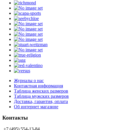
Журналы о нас
Контактная информация
Таблица женских размеров
Таблица мужских размеров
Доставка, гарантия, оплата
Об интернет магазине
Контакты
+7 (495) 554-13-84