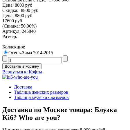
Цена:
8800 руб
Скидка:
-8800 руб
Цена:
8800 руб
17600 руб
(Скидка: 50.00%)
Артикул: 245840
Размер:
Коллекция:
Осень-Зима 2014-2015
Вернуться к: Кофты
Доставка
Таблица женских размеров
Таблица мужских размеров
Доставка по Москве товара: Блузка
Ki6? Who are you?
Минимальная сумма заказа составляет 5 000 рулбей.