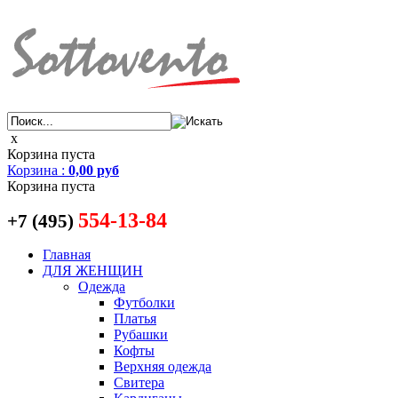
x
Корзина пуста
Корзина
:
0,00 руб
Корзина пуста
554-13-84
+7 (495)
Главная
ДЛЯ ЖЕНЩИН
Одежда
Футболки
Платья
Рубашки
Кофты
Верхняя одежда
Свитера