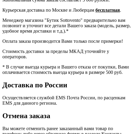
Курьерская доставка по Москве и Люберцам
бесплатная
.
Менеджер магазина "Бутик Sottovento" предварительно вам
позвонит и уточнит все детали Вашего заказа (модель, размер,
удобное время доставки и т.д.).*
Оплата заказа производится Вами только после примерки!
Стоимость доставки за пределы МКАД уточняйте у
операторов.
* В случае выезда курьера и Вашего отказа от покупки, Вами
оплачивается стоимость выезда курьера в размере 500 руб.
Доставка по России
Осуществляется службой EMS Почта России, по расценкам
EMS для данного региона.
Отмена заказа
Вы можете отменить ранее заказанный вами товар по
телефону либо через обратную форму в разделе Контакты.