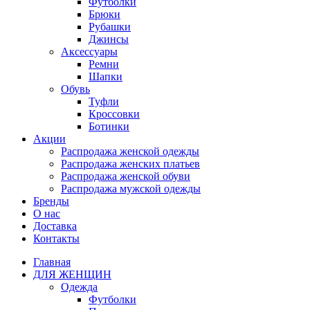
Футболки
Брюки
Рубашки
Джинсы
Аксессуары
Ремни
Шапки
Обувь
Туфли
Кроссовки
Ботинки
Акции
Распродажа женской одежды
Распродажа женских платьев
Распродажа женской обуви
Распродажа мужской одежды
Бренды
О нас
Доставка
Контакты
Главная
ДЛЯ ЖЕНЩИН
Одежда
Футболки