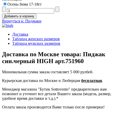
Осень-Зима 17-18гг
Вернуться к: Пиджаки
Доставка
Таблица женских размеров
Таблица мужских размеров
Доставка по Москве товара: Пиджак
син.черный HIGH арт.751960
Минимальная сумма заказа составляет 5 000 рулбей.
Курьерская доставка по Москве и Люберцам
бесплатная
.
Менеджер магазина "Бутик Sottovento" предварительно вам
позвонит и уточнит все детали Вашего заказа (модель, размер,
удобное время доставки и т.д.).*
Оплата заказа производится Вами только после примерки!