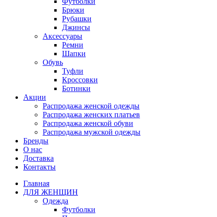
Футболки
Брюки
Рубашки
Джинсы
Аксессуары
Ремни
Шапки
Обувь
Туфли
Кроссовки
Ботинки
Акции
Распродажа женской одежды
Распродажа женских платьев
Распродажа женской обуви
Распродажа мужской одежды
Бренды
О нас
Доставка
Контакты
Главная
ДЛЯ ЖЕНЩИН
Одежда
Футболки