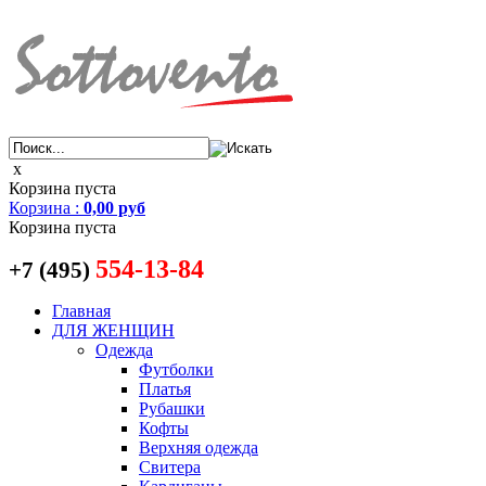
x
Корзина пуста
Корзина
:
0,00 руб
Корзина пуста
554-13-84
+7 (495)
Главная
ДЛЯ ЖЕНЩИН
Одежда
Футболки
Платья
Рубашки
Кофты
Верхняя одежда
Свитера