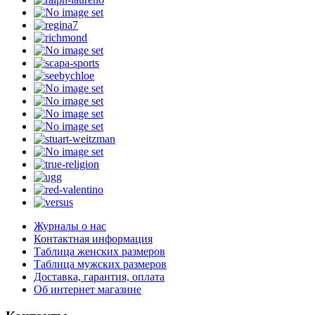
Журналы о нас
Контактная информация
Таблица женских размеров
Таблица мужских размеров
Доставка, гарантия, оплата
Об интернет магазине