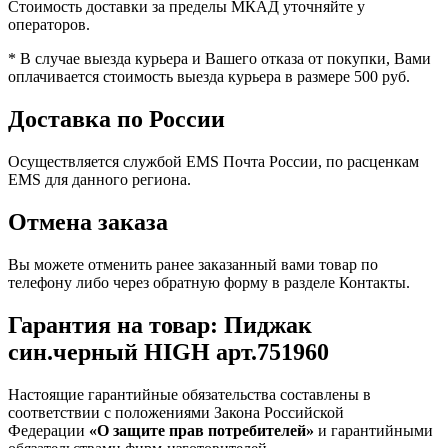
Стоимость доставки за пределы МКАД уточняйте у
операторов.
* В случае выезда курьера и Вашего отказа от покупки, Вами
оплачивается стоимость выезда курьера в размере 500 руб.
Доставка по России
Осуществляется службой EMS Почта России, по расценкам
EMS для данного региона.
Отмена заказа
Вы можете отменить ранее заказанный вами товар по
телефону либо через обратную форму в разделе Контакты.
Гарантия на товар: Пиджак
син.черный HIGH арт.751960
Настоящие гарантийные обязательства составлены в
соответствии с положениями Закона Российской
Федерации
«О защите прав потребителей»
и гарантийными