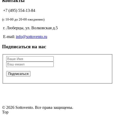
Контакты
+7 (495) 554-13-84
(c 10-00 до 20-00 ежедневно)
г. Люберцы, ул. Волковская д.5
E-mail:
info@sottovento.ru
Подписаться на нас
© 2026 Sottovento. Все права защищены.
Top