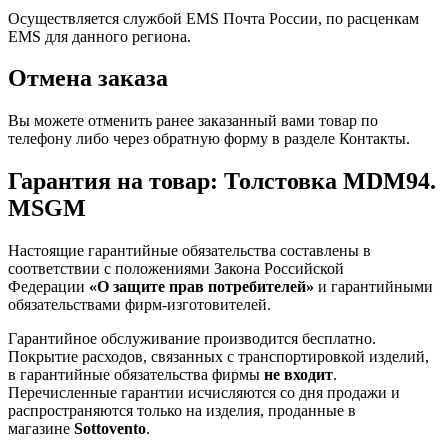
Осуществляется службой EMS Почта России, по расценкам
EMS для данного региона.
Отмена заказа
Вы можете отменить ранее заказанный вами товар по
телефону либо через обратную форму в разделе Контакты.
Гарантия на товар: Толстовка MDM94.
MSGM
Настоящие гарантийные обязательства составлены в
соответствии с положениями Закона Российской
Федерации
«О защите прав потребителей»
и гарантийными
обязательствами фирм-изготовителей.
Гарантийное обслуживание производится бесплатно.
Покрытие расходов, связанных с транспортировкой изделий,
в гарантийные обязательства фирмы
не входит
.
Перечисленные гарантии исчисляются со дня продажи и
распространяются только на изделия, проданные в
магазине
Sottovento
.