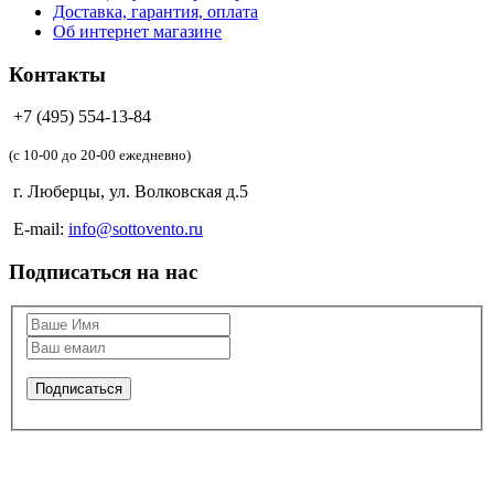
Доставка, гарантия, оплата
Об интернет магазине
Контакты
+7 (495) 554-13-84
(c 10-00 до 20-00 ежедневно)
г. Люберцы, ул. Волковская д.5
E-mail:
info@sottovento.ru
Подписаться на нас