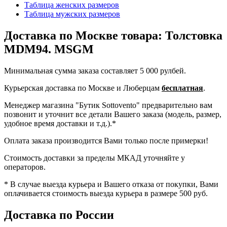
Таблица женских размеров
Таблица мужских размеров
Доставка по Москве товара: Толстовка
MDM94. MSGM
Минимальная сумма заказа составляет 5 000 рулбей.
Курьерская доставка по Москве и Люберцам
бесплатная
.
Менеджер магазина "Бутик Sottovento" предварительно вам
позвонит и уточнит все детали Вашего заказа (модель, размер,
удобное время доставки и т.д.).*
Оплата заказа производится Вами только после примерки!
Стоимость доставки за пределы МКАД уточняйте у
операторов.
* В случае выезда курьера и Вашего отказа от покупки, Вами
оплачивается стоимость выезда курьера в размере 500 руб.
Доставка по России