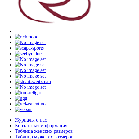
Журналы о нас
Контактная информация
Таблица женских размеров
Таблица мужских размеров