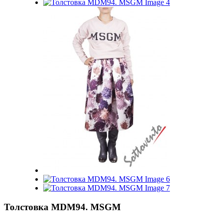
Толстовка MDM94. MSGM