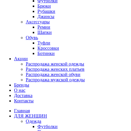
Футболки
Брюки
Рубашки
Джинсы
Аксессуары
Ремни
Шапки
Обувь
Туфли
Кроссовки
Ботинки
Акции
Распродажа женской одежды
Распродажа женских платьев
Распродажа женской обуви
Распродажа мужской одежды
Бренды
О нас
Доставка
Контакты
Главная
ДЛЯ ЖЕНЩИН
Одежда
Футболки