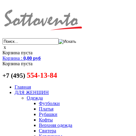
x
Корзина пуста
Корзина
:
0,00 руб
Корзина пуста
554-13-84
+7 (495)
Главная
ДЛЯ ЖЕНЩИН
Одежда
Футболки
Платья
Рубашки
Кофты
Верхняя одежда
Свитера