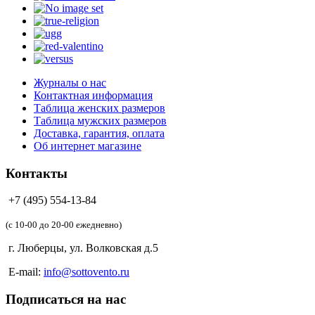
Журналы о нас
Контактная информация
Таблица женских размеров
Таблица мужских размеров
Доставка, гарантия, оплата
Об интернет магазине
Контакты
+7 (495) 554-13-84
(c 10-00 до 20-00 ежедневно)
г. Люберцы, ул. Волковская д.5
E-mail:
info@sottovento.ru
Подписаться на нас