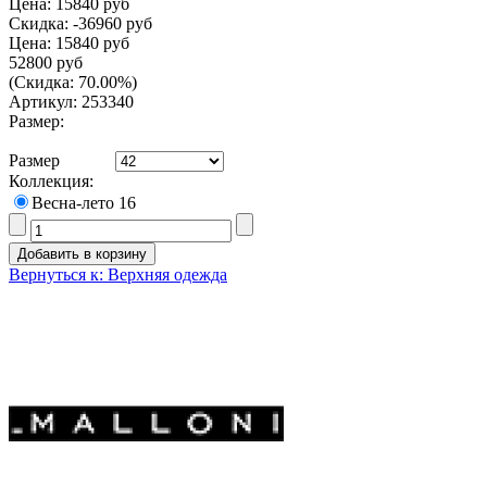
Цена:
15840 руб
Скидка:
-36960 руб
Цена:
15840 руб
52800 руб
(Скидка: 70.00%)
Артикул: 253340
Размер:
Размер
Коллекция:
Весна-лето 16
Вернуться к: Верхняя одежда