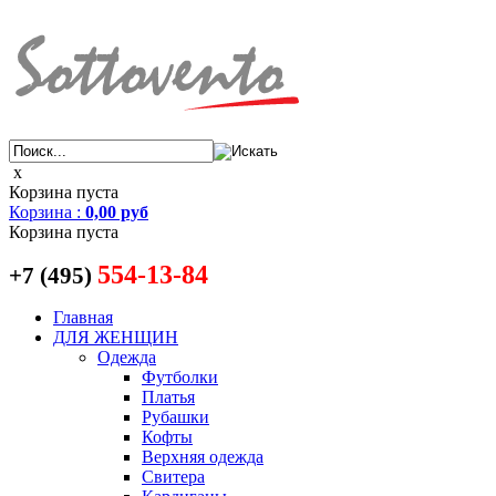
x
Корзина пуста
Корзина
:
0,00 руб
Корзина пуста
554-13-84
+7 (495)
Главная
ДЛЯ ЖЕНЩИН
Одежда
Футболки
Платья
Рубашки
Кофты
Верхняя одежда
Свитера