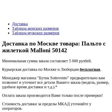
Доставка
Таблица женских размеров
Таблица мужских размеров
Доставка по Москве товара: Пальто с
жилеткой Malloni 50142
Минимальная сумма заказа составляет 5 000 рулбей.
Курьерская доставка по Москве и Люберцам
бесплатная
.
Менеджер магазина "Бутик Sottovento" предварительно вам
позвонит и уточнит все детали Вашего заказа (модель, размер,
удобное время доставки и т.д.).*
Оплата заказа производится Вами только после примерки!
Стоимость доставки за пределы МКАД уточняйте у
операторов.