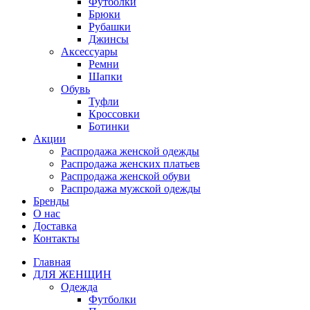
Футболки
Брюки
Рубашки
Джинсы
Аксессуары
Ремни
Шапки
Обувь
Туфли
Кроссовки
Ботинки
Акции
Распродажа женской одежды
Распродажа женских платьев
Распродажа женской обуви
Распродажа мужской одежды
Бренды
О нас
Доставка
Контакты
Главная
ДЛЯ ЖЕНЩИН
Одежда
Футболки