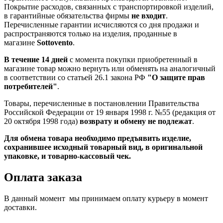
Покрытие расходов, связанных с транспортировкой изделий,
в гарантийные обязательства фирмы
не входит
.
Перечисленные гарантии исчисляются со дня продажи и
распространяются только на изделия, проданные в
магазине
Sottovento
.
В течение 14 дней
с момента покупки приобретенный в
магазине товар можно вернуть или обменять на аналогичный
в соответствии со статьей 26.1 закона РФ
"О защите прав
потребителей"
.
Товары, перечисленные в постановлении Правительства
Российской Федерации от 19 января 1998 г. №55 (редакция от
20 октября 1998 года)
возврату и обмену не подлежат
.
Для обмена товара необходимо предъявить изделие,
сохранившее исходный товарный вид, в оригинальной
упаковке, и товарно-кассовый чек.
Оплата заказа
В данный момент мы принимаем оплату курьеру в момент
доставки.