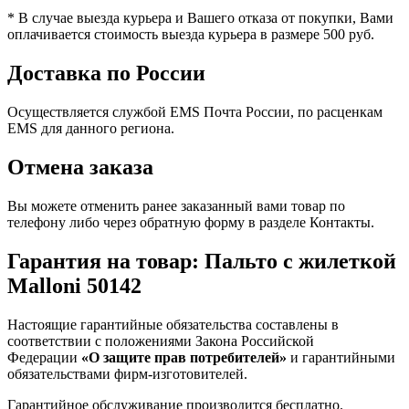
* В случае выезда курьера и Вашего отказа от покупки, Вами
оплачивается стоимость выезда курьера в размере 500 руб.
Доставка по России
Осуществляется службой EMS Почта России, по расценкам
EMS для данного региона.
Отмена заказа
Вы можете отменить ранее заказанный вами товар по
телефону либо через обратную форму в разделе Контакты.
Гарантия на товар: Пальто с жилеткой
Malloni 50142
Настоящие гарантийные обязательства составлены в
соответствии с положениями Закона Российской
Федерации
«О защите прав потребителей»
и гарантийными
обязательствами фирм-изготовителей.
Гарантийное обслуживание производится бесплатно.