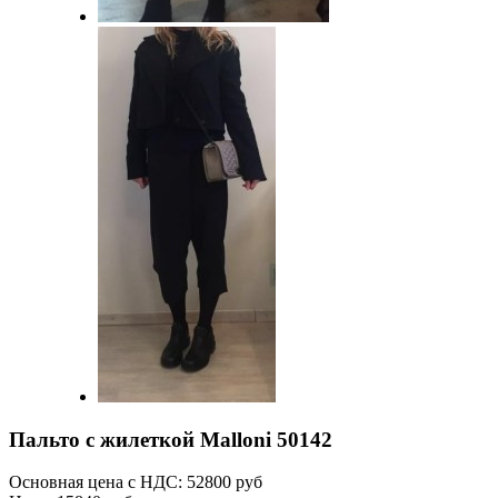
Пальто с жилеткой Malloni 50142
Основная цена с НДС:
52800 руб