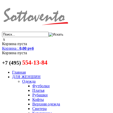
x
Корзина пуста
Корзина
:
0,00 руб
Корзина пуста
554-13-84
+7 (495)
Главная
ДЛЯ ЖЕНЩИН
Одежда
Футболки
Платья
Рубашки
Кофты
Верхняя одежда
Свитера