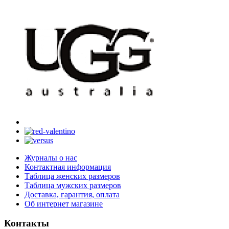
Журналы о нас
Контактная информация
Таблица женских размеров
Таблица мужских размеров
Доставка, гарантия, оплата
Об интернет магазине
Контакты