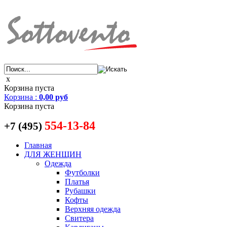
x
Корзина пуста
Корзина
:
0,00 руб
Корзина пуста
554-13-84
+7 (495)
Главная
ДЛЯ ЖЕНЩИН
Одежда
Футболки
Платья
Рубашки
Кофты
Верхняя одежда
Свитера