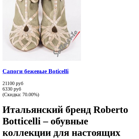
Сапоги бежевые Boticelli
21100 руб
6330 руб
(Скидка: 70.00%)
Итальянский бренд Roberto
Botticelli – обувные
коллекции для настоящих